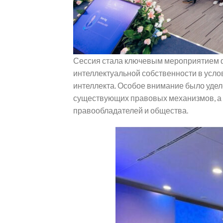
Сессия стала ключевым мероприятием 
интеллектуальной собственности в усло
интеллекта. Особое внимание было уде
существующих правовых механизмов, а 
правообладателей и общества.