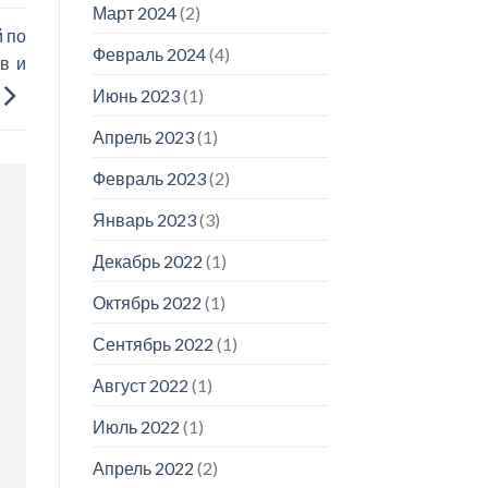
Март 2024
(2)
 по
Февраль 2024
(4)
в и
Июнь 2023
(1)
Апрель 2023
(1)
Февраль 2023
(2)
Январь 2023
(3)
Декабрь 2022
(1)
Октябрь 2022
(1)
Сентябрь 2022
(1)
Август 2022
(1)
Июль 2022
(1)
Апрель 2022
(2)