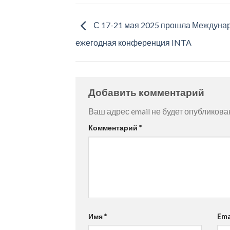
С 17-21 мая 2025 прошла Междуна
ежегодная конференция INTA
Добавить комментарий
Ваш адрес email не будет опубликова
Комментарий
*
Имя
*
Ema