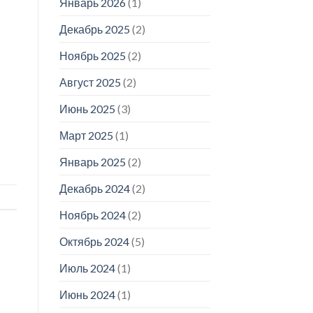
Январь 2026
(1)
Декабрь 2025
(2)
Ноябрь 2025
(2)
Август 2025
(2)
Июнь 2025
(3)
Март 2025
(1)
Январь 2025
(2)
Декабрь 2024
(2)
Ноябрь 2024
(2)
Октябрь 2024
(5)
Июль 2024
(1)
Июнь 2024
(1)