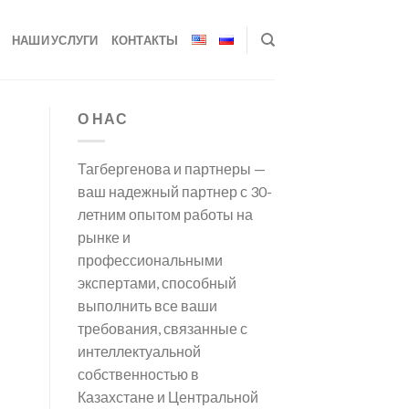
НАШИ УСЛУГИ
КОНТАКТЫ
О НАС
Тагбергенова и партнеры —
ваш надежный партнер с 30-
летним опытом работы на
рынке и
профессиональными
экспертами, способный
выполнить все ваши
требования, связанные с
интеллектуальной
собственностью в
Казахстане и Центральной