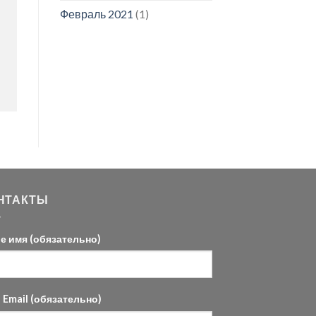
Февраль 2021
(1)
НТАКТЫ
е имя (обязательно)
 Email (обязательно)