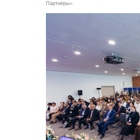
Партнёры».