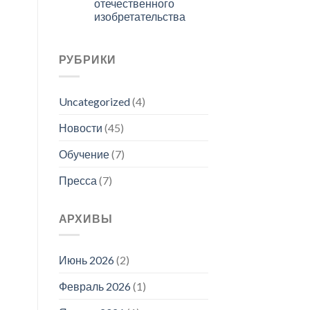
отечественного
изобретательства
РУБРИКИ
Uncategorized
(4)
Новости
(45)
Обучение
(7)
Пресса
(7)
АРХИВЫ
Июнь 2026
(2)
Февраль 2026
(1)