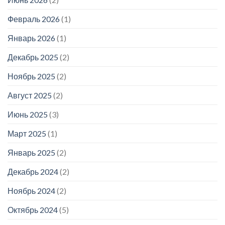
Февраль 2026
(1)
Январь 2026
(1)
Декабрь 2025
(2)
Ноябрь 2025
(2)
Август 2025
(2)
Июнь 2025
(3)
Март 2025
(1)
Январь 2025
(2)
Декабрь 2024
(2)
Ноябрь 2024
(2)
Октябрь 2024
(5)