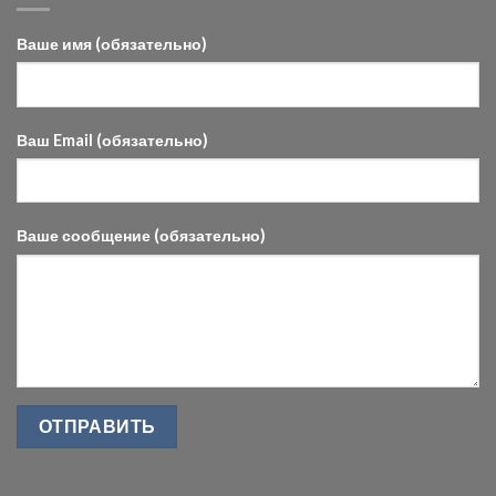
Ваше имя (обязательно)
Ваш Email (обязательно)
Ваше сообщение (обязательно)