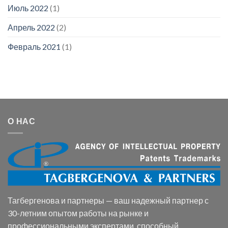
Июль 2022
(1)
Апрель 2022
(2)
Февраль 2021
(1)
О НАС
Тагбергенова и партнеры — ваш надежный партнер с
30-летним опытом работы на рынке и
профессиональными экспертами, способный