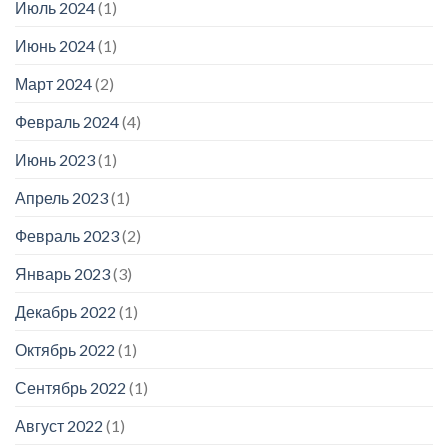
Июль 2024
(1)
Июнь 2024
(1)
Март 2024
(2)
Февраль 2024
(4)
Июнь 2023
(1)
Апрель 2023
(1)
Февраль 2023
(2)
Январь 2023
(3)
Декабрь 2022
(1)
Октябрь 2022
(1)
Сентябрь 2022
(1)
Август 2022
(1)