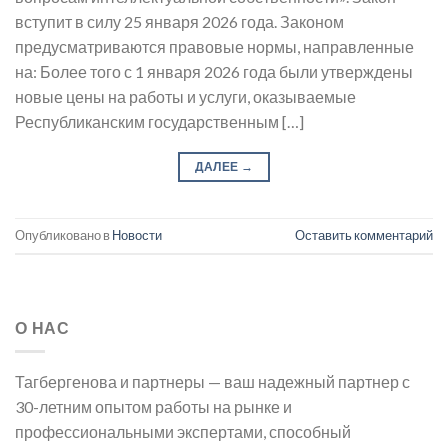
вступит в силу 25 января 2026 года. Законом
предусматриваются правовые нормы, направленные
на: Более того с 1 января 2026 года были утверждены
новые цены на работы и услуги, оказываемые
Республиканским государственным […]
ДАЛЕЕ
→
Опубликовано в
Новости
Оставить комментарий
О НАС
Тагбергенова и партнеры — ваш надежный партнер с
30-летним опытом работы на рынке и
профессиональными экспертами, способный