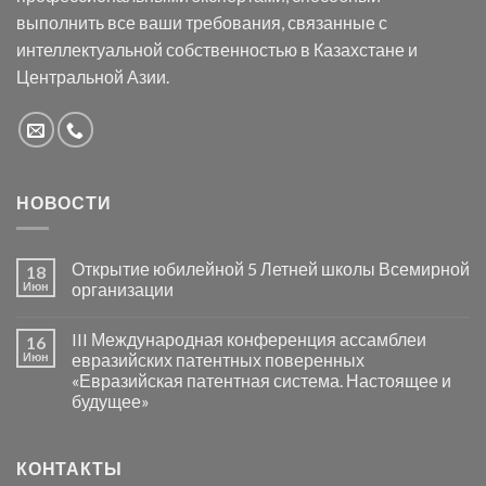
выполнить все ваши требования, связанные с
интеллектуальной собственностью в Казахстане и
Центральной Азии.
НОВОСТИ
Открытие юбилейной 5 Летней школы Всемирной
18
Июн
организации
III Международная конференция ассамблеи
16
Июн
евразийских патентных поверенных
«Евразийская патентная система. Настоящее и
будущее»
КОНТАКТЫ