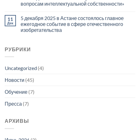
вопросам интеллектуальной собственности»
5 декабря 2025 в Астане состоялось главное
11
Дек
ежегодное событие в сфере отечественного
изобретательства
РУБРИКИ
Uncategorized
(4)
Новости
(45)
Обучение
(7)
Пресса
(7)
АРХИВЫ
Июнь 2026
(2)