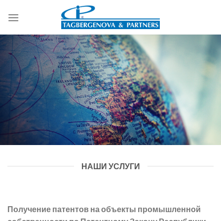
Skip
to
content
НАШИ УСЛУГИ
Получение патентов на объекты промышленной