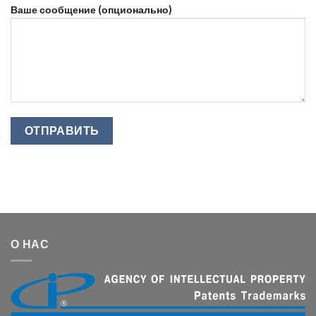
Ваше сообщение (опционально)
О НАС