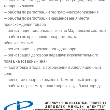
товарных знаков
— работы по регистрации географического указания
— работы по регистрации наименования места
происхождения товара
— регистрация товарных знаков по Мадридской системе
— работы по признанию товарного знака
общеизвестным
— регистрация лицензионного договора
— регистрация договора передачи исключительного
права на товарный знак
— подготовка и подача возражения в Апелляционный
совет
— внесение товарных знаков в Таможенный реестр
— работа по рассмотрению споров в судебном порядке