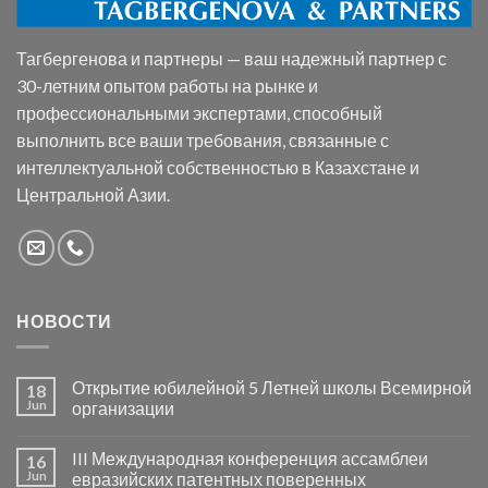
Тагбергенова и партнеры — ваш надежный партнер с
30-летним опытом работы на рынке и
профессиональными экспертами, способный
выполнить все ваши требования, связанные с
интеллектуальной собственностью в Казахстане и
Центральной Азии.
НОВОСТИ
Открытие юбилейной 5 Летней школы Всемирной
18
Jun
организации
III Международная конференция ассамблеи
16
Jun
евразийских патентных поверенных