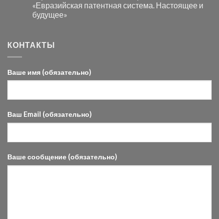
«Евразийская патентная система. Настоящее и
будущее»
КОНТАКТЫ
Ваше имя (обязательно)
Ваш Email (обязательно)
Ваше сообщение (обязательно)