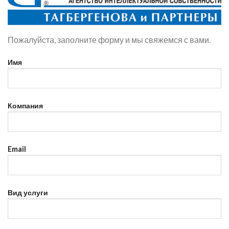
Пожалуйста, заполните форму и мы свяжемся с вами.
Имя
Компания
Email
Вид услуги