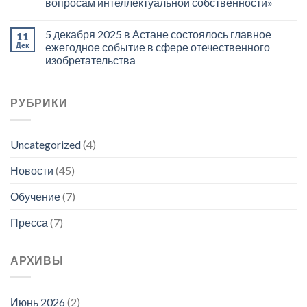
вопросам интеллектуальной собственности»
5 декабря 2025 в Астане состоялось главное
11
Дек
ежегодное событие в сфере отечественного
изобретательства
РУБРИКИ
Uncategorized
(4)
Новости
(45)
Обучение
(7)
Пресса
(7)
АРХИВЫ
Июнь 2026
(2)