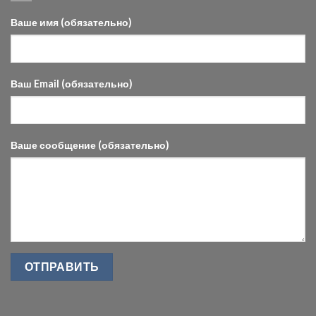
Ваше имя (обязательно)
Ваш Email (обязательно)
Ваше сообщение (обязательно)