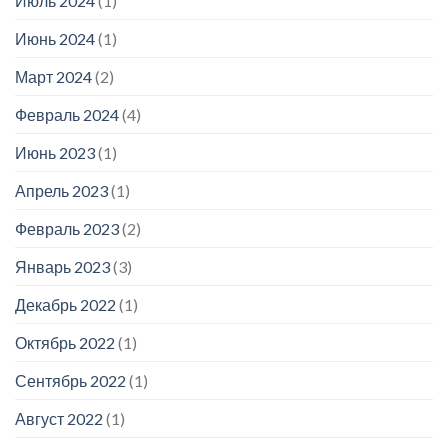
Июль 2024
(1)
Июнь 2024
(1)
Март 2024
(2)
Февраль 2024
(4)
Июнь 2023
(1)
Апрель 2023
(1)
Февраль 2023
(2)
Январь 2023
(3)
Декабрь 2022
(1)
Октябрь 2022
(1)
Сентябрь 2022
(1)
Август 2022
(1)