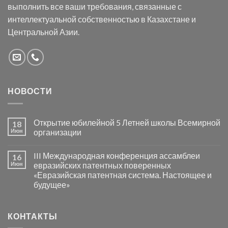
выполнить все ваши требования, связанные с
интеллектуальной собственностью в Казахстане и
Центральной Азии.
НОВОСТИ
Открытие юбилейной 5 Летней школы Всемирной
18
Июн
организации
III Международная конференция ассамблеи
16
Июн
евразийских патентных поверенных
«Евразийская патентная система. Настоящее и
будущее»
КОНТАКТЫ