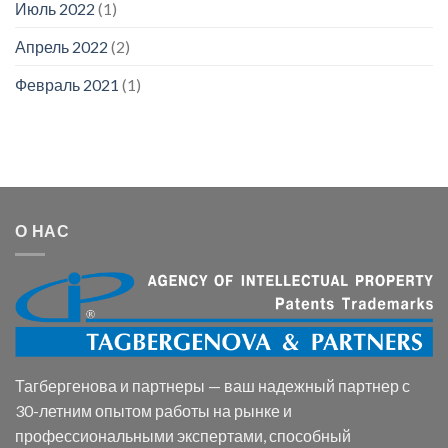
Июль 2022
(1)
Апрель 2022
(2)
Февраль 2021
(1)
О НАС
Тагбергенова и партнеры — ваш надежный партнер с
30-летним опытом работы на рынке и
профессиональными экспертами, способный