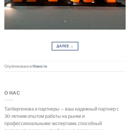
ДАЛЕЕ
→
Опубликовано в
Новости
О НАС
Тагбергенова и партнеры — ваш надежный партнер с
30-летним опытом работы на рынке и
профессиональными экспертами, способный