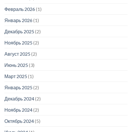
Февраль 2026
(1)
Январь 2026
(1)
Декабрь 2025
(2)
Ноябрь 2025
(2)
Август 2025
(2)
Июнь 2025
(3)
Март 2025
(1)
Январь 2025
(2)
Декабрь 2024
(2)
Ноябрь 2024
(2)
Октябрь 2024
(5)