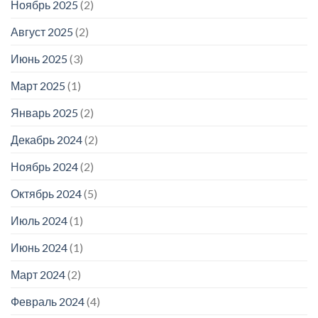
Ноябрь 2025
(2)
Август 2025
(2)
Июнь 2025
(3)
Март 2025
(1)
Январь 2025
(2)
Декабрь 2024
(2)
Ноябрь 2024
(2)
Октябрь 2024
(5)
Июль 2024
(1)
Июнь 2024
(1)
Март 2024
(2)
Февраль 2024
(4)