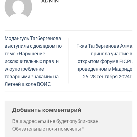
ADMIN
Модангуль Тагбергенова
выступила с докладом по
Г-жа Тагбергенова Алма
теме «Нарушение
приняла участие в
исключительных прав и
открытом форуме FICPI,
злоупотребление
проведенном в Мадриде
товарными знаками» на
25-28 сентября 2024г.
Летней школе ВОИС
Добавить комментарий
Ваш адрес email не будет опубликован.
Обязательные поля помечены
*