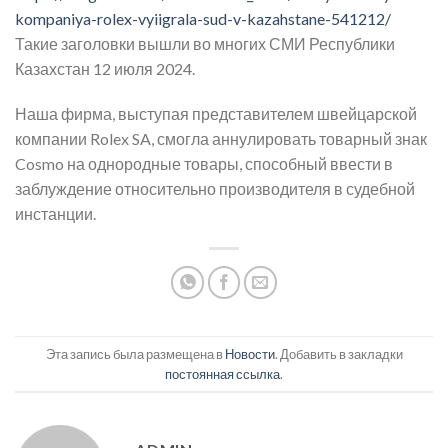
kompaniya-rolex-vyiigrala-sud-v-kazahstane-541212/
Такие заголовки вышли во многих СМИ Республики
Казахстан 12 июля 2024.
Наша фирма, выступая представителем швейцарской
компании Rolex SA, смогла аннулировать товарный знак
Cosmo на однородные товары, способный ввести в
заблуждение относительно производителя в судебной
инстанции.
Эта запись была размещена в
Новости
. Добавить в закладки
постоянная ссылка
.