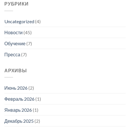
РУБРИКИ
Uncategorized
(4)
Новости
(45)
Обучение
(7)
Пресса
(7)
АРХИВЫ
Июнь 2026
(2)
Февраль 2026
(1)
Январь 2026
(1)
Декабрь 2025
(2)