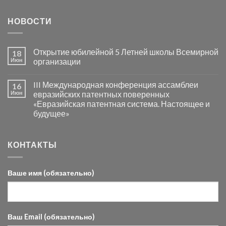
НОВОСТИ
Открытие юбилейной 5 Летней школы Всемирной
18
Июн
организации
III Международная конференция ассамблеи
16
Июн
евразийских патентных поверенных
«Евразийская патентная система. Настоящее и
будущее»
КОНТАКТЫ
Ваше имя (обязательно)
Ваш Email (обязательно)