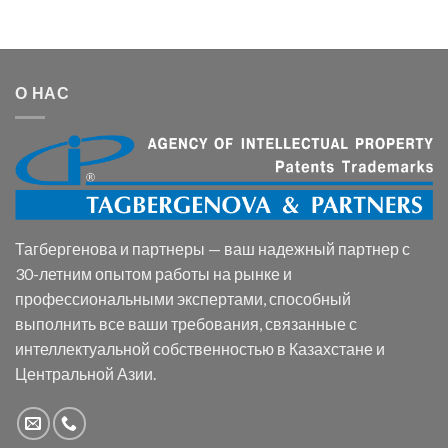
О НАС
Тагбергенова и партнеры — ваш надежный партнер с
30-летним опытом работы на рынке и
профессиональными экспертами, способный
выполнить все ваши требования, связанные с
интеллектуальной собственностью в Казахстане и
Центральной Азии.