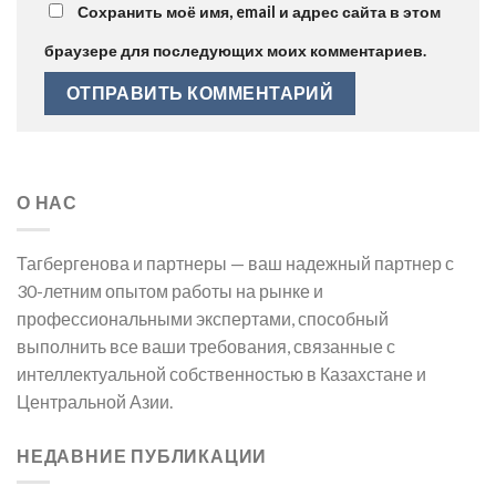
Сохранить моё имя, email и адрес сайта в этом
браузере для последующих моих комментариев.
О НАС
Тагбергенова и партнеры — ваш надежный партнер с
30-летним опытом работы на рынке и
профессиональными экспертами, способный
выполнить все ваши требования, связанные с
интеллектуальной собственностью в Казахстане и
Центральной Азии.
НЕДАВНИЕ ПУБЛИКАЦИИ