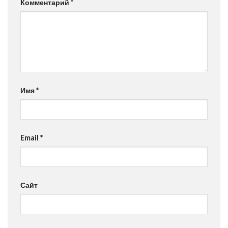
Комментарий
*
Имя
*
Email
*
Сайт