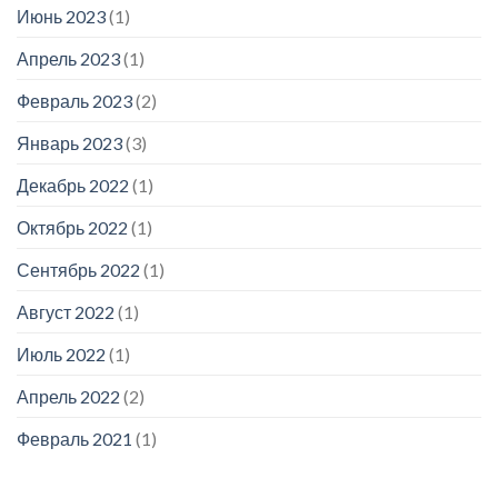
Июнь 2023
(1)
Апрель 2023
(1)
Февраль 2023
(2)
Январь 2023
(3)
Декабрь 2022
(1)
Октябрь 2022
(1)
Сентябрь 2022
(1)
Август 2022
(1)
Июль 2022
(1)
Апрель 2022
(2)
Февраль 2021
(1)